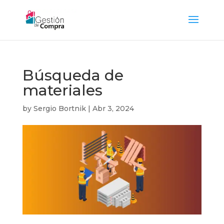
Búsqueda de
materiales
by
Sergio Bortnik
|
Abr 3, 2024