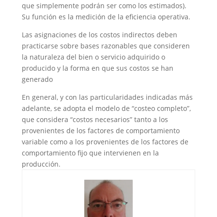
que simplemente podrán ser como los estimados).
Su función es la medición de la eficiencia operativa.
Las asignaciones de los costos indirectos deben
practicarse sobre bases razonables que consideren
la naturaleza del bien o servicio adquirido o
producido y la forma en que sus costos se han
generado
En general, y con las particularidades indicadas más
adelante, se adopta el modelo de “costeo completo”,
que considera “costos necesarios” tanto a los
provenientes de los factores de comportamiento
variable como a los provenientes de los factores de
comportamiento fijo que intervienen en la
producción.