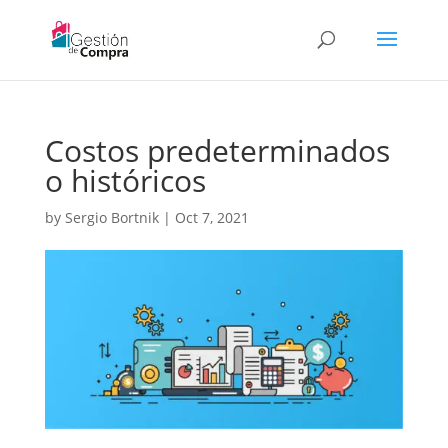
Costos predeterminados
o históricos
by
Sergio Bortnik
|
Oct 7, 2021