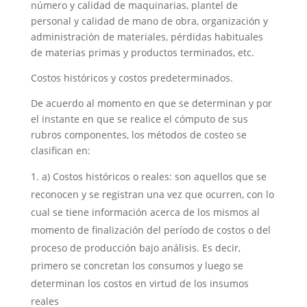
número y calidad de maquinarias, plantel de
personal y calidad de mano de obra, organización y
administración de materiales, pérdidas habituales
de materias primas y productos terminados, etc.
Costos históricos y costos predeterminados.
De acuerdo al momento en que se determinan y por
el instante en que se realice el cómputo de sus
rubros componentes, los métodos de costeo se
clasifican en:
a) Costos históricos o reales: son aquellos que se
reconocen y se registran una vez que ocurren, con lo
cual se tiene información acerca de los mismos al
momento de finalización del período de costos o del
proceso de producción bajo análisis. Es decir,
primero se concretan los consumos y luego se
determinan los costos en virtud de los insumos
reales