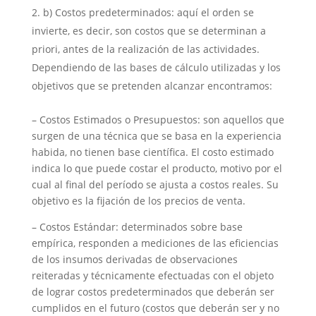
b) Costos predeterminados: aquí el orden se
invierte, es decir, son costos que se determinan a
priori, antes de la realización de las actividades.
Dependiendo de las bases de cálculo utilizadas y los
objetivos que se pretenden alcanzar encontramos:
– Costos Estimados o Presupuestos: son aquellos que
surgen de una técnica que se basa en la experiencia
habida, no tienen base científica. El costo estimado
indica lo que puede costar el producto, motivo por el
cual al final del período se ajusta a costos reales. Su
objetivo es la fijación de los precios de venta.
– Costos Estándar: determinados sobre base
empírica, responden a mediciones de las eficiencias
de los insumos derivadas de observaciones
reiteradas y técnicamente efectuadas con el objeto
de lograr costos predeterminados que deberán ser
cumplidos en el futuro (costos que deberán ser y no