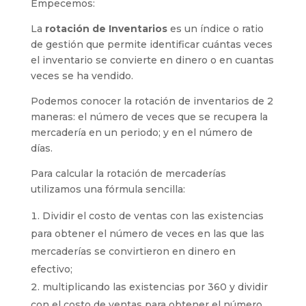
Empecemos:
La
rotación de Inventarios
es un índice o ratio
de gestión que permite identificar cuántas veces
el inventario se convierte en dinero o en cuantas
veces se ha vendido.
Podemos conocer la rotación de inventarios de 2
maneras: el número de veces que se recupera la
mercadería en un periodo; y en el número de
días.
Para calcular la rotación de mercaderías
utilizamos una fórmula sencilla:
Dividir el costo de ventas con las existencias
para obtener el número de veces en las que las
mercaderías se convirtieron en dinero en
efectivo;
multiplicando las existencias por 360 y dividir
con el costo de ventas para obtener el número