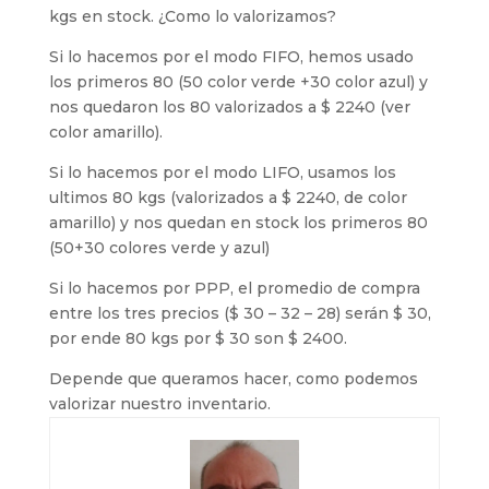
kgs en stock. ¿Como lo valorizamos?
Si lo hacemos por el modo FIFO, hemos usado
los primeros 80 (50 color verde +30 color azul) y
nos quedaron los 80 valorizados a $ 2240 (ver
color amarillo).
Si lo hacemos por el modo LIFO, usamos los
ultimos 80 kgs (valorizados a $ 2240, de color
amarillo) y nos quedan en stock los primeros 80
(50+30 colores verde y azul)
Si lo hacemos por PPP, el promedio de compra
entre los tres precios ($ 30 – 32 – 28) serán $ 30,
por ende 80 kgs por $ 30 son $ 2400.
Depende que queramos hacer, como podemos
valorizar nuestro inventario.