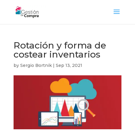
Rotación y forma de
costear inventarios
by
Sergio Bortnik
|
Sep 13, 2021