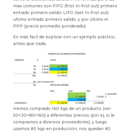
mas comunes son FIFO (first in-first out) primero
entrado primero salido; LIFO (last in-first out)
ultimo entrado primero salido; y por último el
PPP (precio promedio ponderado).
Es más facil de explicar con un ejemplo práctico,
antes que nada.
Hemos comprado 160 kgs de un producto (ver
50+30+80=160) a diferentes precios (por ej, si le
compramos a diversos proveedores), y luego
usamos 80 kgs en producción, nos quedan 80